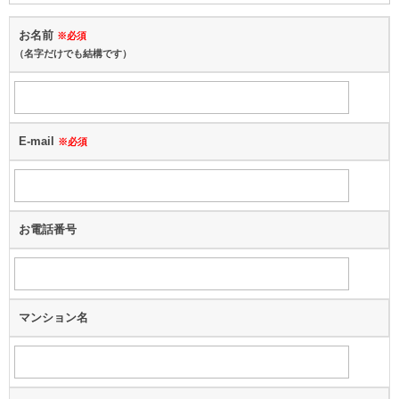
お名前
※必須
（名字だけでも結構です）
E-mail
※必須
お電話番号
マンション名