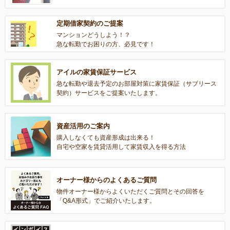
定期借家契約のご提案
マンションどうしよう！？
急な転勤でお困りの方、必見です！
アイルの家賃保証サービス
急な転勤や退去予定のお部屋対策に家賃保証（サブリース
契約）サービスをご提案いたします。
資産活用のご案内
購入しなくても資産形成は出来る！
自宅や空家を賃貸活用して家賃収入を得る方法
オーナー様からのよくあるご質問
物件オーナー様からよくいただくご質問とその回答を
「Q&A形式」でご紹介いたします。