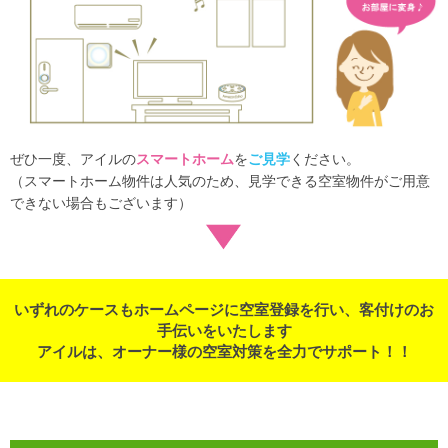
ぜひ一度、アイルの
スマートホーム
を
ご見学
ください。
（スマートホーム物件は人気のため、見学できる空室物件がご用意
できない場合もございます）
いずれのケースもホームページに空室登録を行い、客付けのお
手伝いをいたします
アイルは、オーナー様の空室対策を全力でサポート！！