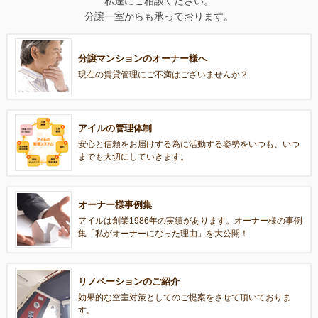
私達にご相談ください。
分譲一室からも承っております。
分譲マンションのオーナー様へ
現在の賃貸管理にご不満はございませんか？
アイルの管理体制
安心と信頼をお届けする為に活動する姿勢をいつも、いつ
までも大切にしていきます。
オーナー様事例集
アイルは創業1986年の実績があります。オーナー様の事例
集「私がオーナーになった理由」を大公開！
リノベーションのご紹介
効果的な空室対策としてのご提案をさせて頂いておりま
す。