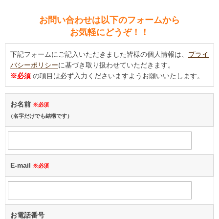
お問い合わせは以下のフォームから
お気軽にどうぞ！！
下記フォームにご記入いただきました皆様の個人情報は、
プライ
バシーポリシー
に基づき取り扱わせていただきます。
※必須
の項目は必ず入力くださいますようお願いいたします。
お名前
※必須
（名字だけでも結構です）
E-mail
※必須
お電話番号