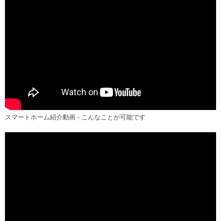
スマートホーム紹介動画 - こんなことが可能です