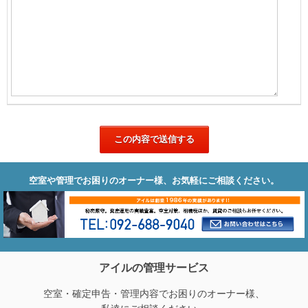
空室や管理でお困りのオーナー様、お気軽にご相談ください。
アイルの管理サービス
空室・確定申告・管理内容でお困りのオーナー様、