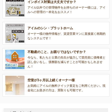
インボイス対策は大丈夫ですか？
アイル以外での管理物件をお持ちのオーナー様には、アイ
ルへの管理の一本化をおススメ！
アイルのシン・プラットホーム
オーナー様の物件情報が、賃貸営業マンに直接届く画期的
なシステムです！
不動産のこと、お困りではないですか？
今なら、私たちと士業の先生が協力して競売前に債権者と
話し合いをし、債務額を減らすことが可能かもしれませ
ん！
空室が3ヶ月以上続くオーナー様
お気軽にアイルの無料クイック査定をご利用ください。現
金化にお急ぎの方は、買取りも可能です。