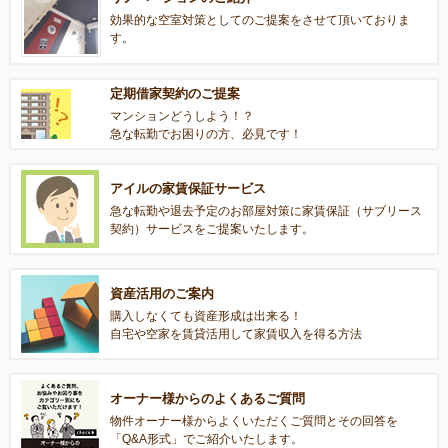
効果的な空室対策としてのご提案をさせて頂いておりま
す。
定期借家契約のご提案
マンションどうしよう！？
急な転勤でお困りの方、必見です！
アイルの家賃保証サービス
急な転勤や退去予定のお部屋対策に家賃保証（サブリース
契約）サービスをご提案いたします。
資産活用のご案内
購入しなくても資産形成は出来る！
自宅や空家を賃貸活用して家賃収入を得る方法
オーナー様からのよくあるご質問
物件オーナー様からよくいただくご質問とその回答を
「Q&A形式」でご紹介いたします。