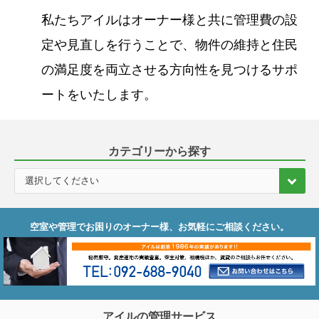
私たちアイルはオーナー様と共に管理費の設
定や見直しを行うことで、物件の維持と住民
の満足度を両立させる方向性を見つけるサポ
ートをいたします。
カテゴリーから探す
空室や管理でお困りのオーナー様、お気軽にご相談ください。
アイルの管理サービス