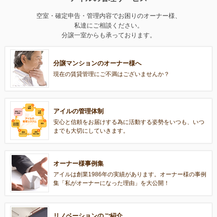
空室・確定申告・管理内容でお困りのオーナー様、
私達にご相談ください。
分譲一室からも承っております。
分譲マンションのオーナー様へ
現在の賃貸管理にご不満はございませんか？
アイルの管理体制
安心と信頼をお届けする為に活動する姿勢をいつも、いつ
までも大切にしていきます。
オーナー様事例集
アイルは創業1986年の実績があります。オーナー様の事例
集「私がオーナーになった理由」を大公開！
リノベーションのご紹介