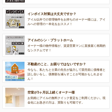
インボイス対策は大丈夫ですか？
アイル以外での管理物件をお持ちのオーナー様には、アイ
ルへの管理の一本化をおススメ！
アイルのシン・プラットホーム
オーナー様の物件情報が、賃貸営業マンに直接届く画期的
なシステムです！
不動産のこと、お困りではないですか？
今なら、私たちと士業の先生が協力して競売前に債権者と
話し合いをし、債務額を減らすことが可能かもしれませ
ん！
空室が3ヶ月以上続くオーナー様
お気軽にアイルの無料クイック査定をご利用ください。現
金化にお急ぎの方は、買取りも可能です。