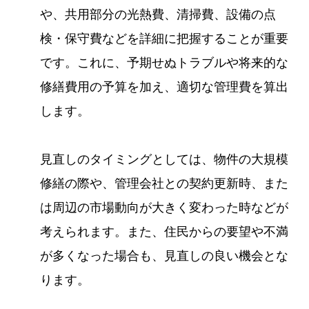
や、共用部分の光熱費、清掃費、設備の点
検・保守費などを詳細に把握することが重要
です。これに、予期せぬトラブルや将来的な
修繕費用の予算を加え、適切な管理費を算出
します。
見直しのタイミングとしては、物件の大規模
修繕の際や、管理会社との契約更新時、また
は周辺の市場動向が大きく変わった時などが
考えられます。また、住民からの要望や不満
が多くなった場合も、見直しの良い機会とな
ります。