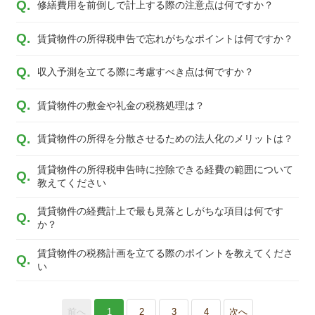
修繕費用を前倒しで計上する際の注意点は何ですか？
賃貸物件の所得税申告で忘れがちなポイントは何ですか？
収入予測を立てる際に考慮すべき点は何ですか？
賃貸物件の敷金や礼金の税務処理は？
賃貸物件の所得を分散させるための法人化のメリットは？
賃貸物件の所得税申告時に控除できる経費の範囲について
教えてください
賃貸物件の経費計上で最も見落としがちな項目は何です
か？
賃貸物件の税務計画を立てる際のポイントを教えてくださ
い
前へ
1
2
3
4
次へ