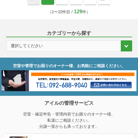
129
（1〜10件目 /
件）
カテゴリーから探す
空室や管理でお困りのオーナー様、お気軽にご相談ください。
アイルの管理サービス
空室・確定申告・管理内容でお困りのオーナー様、
私達にご相談ください。
分譲一室からも承っております。