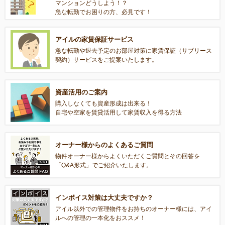
マンションどうしよう！？
急な転勤でお困りの方、必見です！
アイルの家賃保証サービス
急な転勤や退去予定のお部屋対策に家賃保証（サブリース
契約）サービスをご提案いたします。
資産活用のご案内
購入しなくても資産形成は出来る！
自宅や空家を賃貸活用して家賃収入を得る方法
オーナー様からのよくあるご質問
物件オーナー様からよくいただくご質問とその回答を
「Q&A形式」でご紹介いたします。
インボイス対策は大丈夫ですか？
アイル以外での管理物件をお持ちのオーナー様には、アイ
ルへの管理の一本化をおススメ！