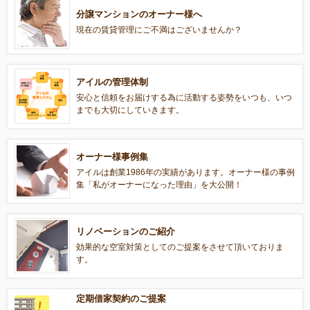
分譲マンションのオーナー様へ
現在の賃貸管理にご不満はございませんか？
アイルの管理体制
安心と信頼をお届けする為に活動する姿勢をいつも、いつ
までも大切にしていきます。
オーナー様事例集
アイルは創業1986年の実績があります。オーナー様の事例
集「私がオーナーになった理由」を大公開！
リノベーションのご紹介
効果的な空室対策としてのご提案をさせて頂いておりま
す。
定期借家契約のご提案