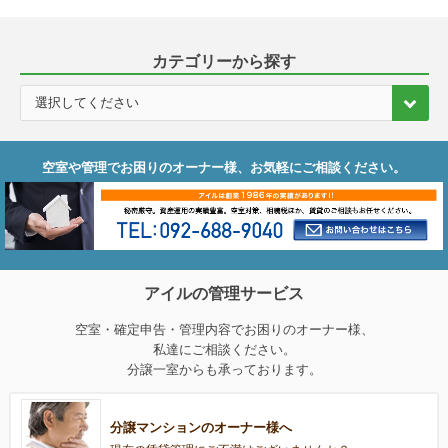
カテゴリーから探す
空室や管理でお困りのオーナー様、お気軽にご相談ください。
アイルの管理サービス
空室・確定申告・管理内容でお困りのオーナー様、
私達にご相談ください。
分譲一室からも承っております。
分譲マンションのオーナー様へ