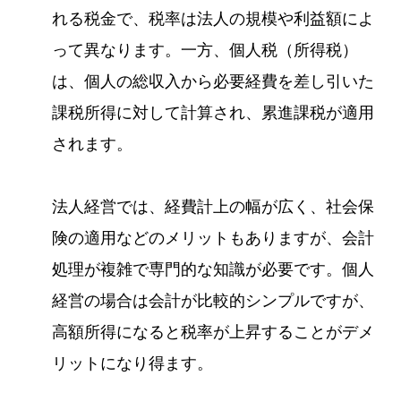
れる税金で、税率は法人の規模や利益額によ
って異なります。一方、個人税（所得税）
は、個人の総収入から必要経費を差し引いた
課税所得に対して計算され、累進課税が適用
されます。
法人経営では、経費計上の幅が広く、社会保
険の適用などのメリットもありますが、会計
処理が複雑で専門的な知識が必要です。個人
経営の場合は会計が比較的シンプルですが、
高額所得になると税率が上昇することがデメ
リットになり得ます。