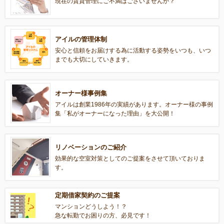
現在の賃貸管理にご不満はございませんか？
アイルの管理体制
安心と信頼をお届けする為に活動する姿勢をいつも、いつ
までも大切にしていきます。
オーナー様事例集
アイルは創業1986年の実績があります。オーナー様の事例
集「私がオーナーになった理由」を大公開！
リノベーションのご紹介
効果的な空室対策としてのご提案をさせて頂いておりま
す。
定期借家契約のご提案
マンションどうしよう！？
急な転勤でお困りの方、必見です！