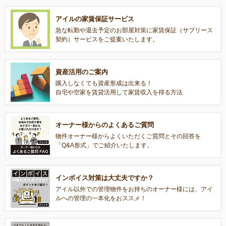
アイルの家賃保証サービス
急な転勤や退去予定のお部屋対策に家賃保証（サブリース
契約）サービスをご提案いたします。
資産活用のご案内
購入しなくても資産形成は出来る！
自宅や空家を賃貸活用して家賃収入を得る方法
オーナー様からのよくあるご質問
物件オーナー様からよくいただくご質問とその回答を
「Q&A形式」でご紹介いたします。
インボイス対策は大丈夫ですか？
アイル以外での管理物件をお持ちのオーナー様には、アイ
ルへの管理の一本化をおススメ！