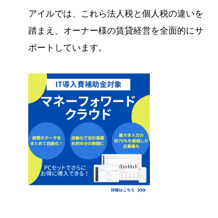
アイルでは、これら法人税と個人税の違いを
踏まえ、オーナー様の賃貸経営を全面的にサ
ポートしています。