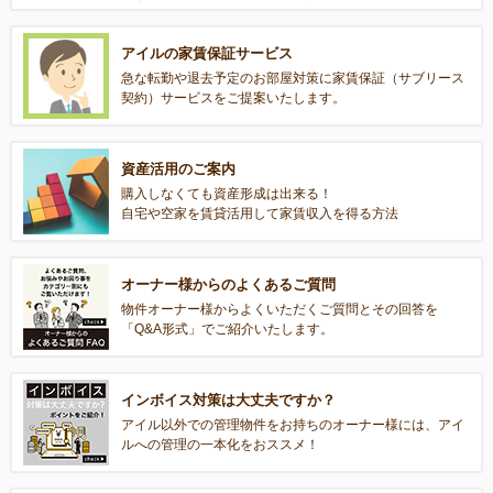
アイルの家賃保証サービス
急な転勤や退去予定のお部屋対策に家賃保証（サブリース
契約）サービスをご提案いたします。
資産活用のご案内
購入しなくても資産形成は出来る！
自宅や空家を賃貸活用して家賃収入を得る方法
オーナー様からのよくあるご質問
物件オーナー様からよくいただくご質問とその回答を
「Q&A形式」でご紹介いたします。
インボイス対策は大丈夫ですか？
アイル以外での管理物件をお持ちのオーナー様には、アイ
ルへの管理の一本化をおススメ！