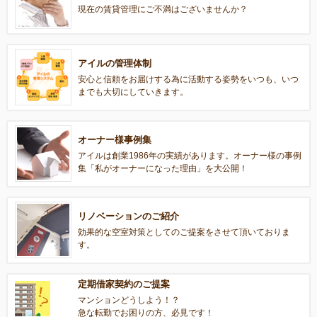
現在の賃貸管理にご不満はございませんか？
アイルの管理体制
安心と信頼をお届けする為に活動する姿勢をいつも、いつ
までも大切にしていきます。
オーナー様事例集
アイルは創業1986年の実績があります。オーナー様の事例
集「私がオーナーになった理由」を大公開！
リノベーションのご紹介
効果的な空室対策としてのご提案をさせて頂いておりま
す。
定期借家契約のご提案
マンションどうしよう！？
急な転勤でお困りの方、必見です！