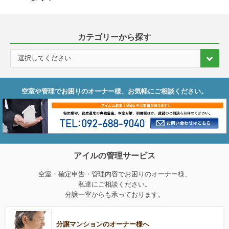
カテゴリーから探す
空室や管理でお困りのオーナー様、お気軽にご相談ください。
アイルの管理サービス
空室・確定申告・管理内容でお困りのオーナー様、
私達にご相談ください。
分譲一室からも承っております。
分譲マンションのオーナー様へ