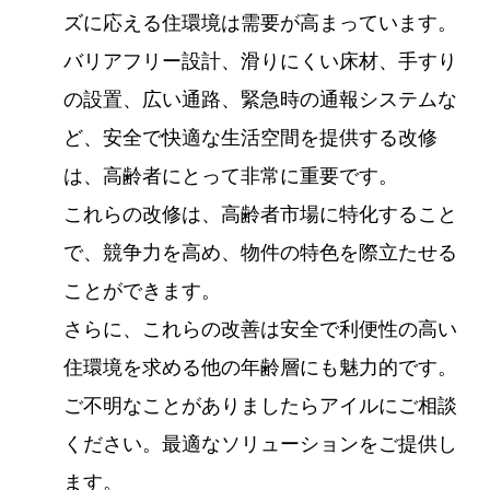
ズに応える住環境は需要が高まっています。
バリアフリー設計、滑りにくい床材、手すり
の設置、広い通路、緊急時の通報システムな
ど、安全で快適な生活空間を提供する改修
は、高齢者にとって非常に重要です。
これらの改修は、高齢者市場に特化すること
で、競争力を高め、物件の特色を際立たせる
ことができます。
さらに、これらの改善は安全で利便性の高い
住環境を求める他の年齢層にも魅力的です。
ご不明なことがありましたらアイルにご相談
ください。最適なソリューションをご提供し
ます。