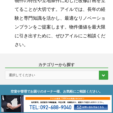
物件の特性や立地条件に応じた改修計画を立
てることが大切です。アイルでは、長年の経
験と専門知識を活かし、最適なリノベーショ
ンプランをご提案します。物件価値を最大限
に引き出すために、ぜひアイルにご相談くだ
さい。
カテゴリーから探す
空室や管理でお困りのオーナー様、お気軽にご相談ください。