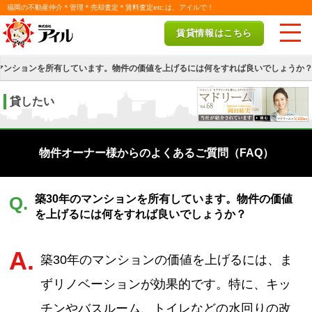
福岡の不動産仲介＊管理＊売却査定＊賃料査定etc.は、アイルで！
賃貸情報はこちら
のマンションを所有しています。物件の価値を上げるには何をすれば良いでしょうか
貸したい
物件オーナー様からのよくあるご質問（FAQ）
築30年のマンションを所有しています。物件の価値
Q.
を上げるには何をすれば良いでしょうか？
A.
築30年のマンションの価値を上げるには、ま
ずリノベーションが効果的です。特に、キッ
チンやバスルーム、トイレなどの水回りの改