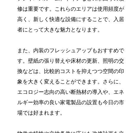
修は重要です。これらのエリアは使用頻度が
高く、新しく快適な設備にすることで、入居
者にとって大きな魅力となります。
また、内装のフレッシュアップもおすすめで
す。壁紙の張り替えや床材の更新、照明の交
換などは、比較的コストを抑えつつ空間の印
象を大きく変えることができます。さらに、
エコロジー志向の高い断熱材の導入や、エネ
ルギー効率の良い家電製品の設置も今日の市
場では好まれます。