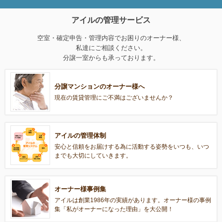
アイルの管理サービス
空室・確定申告・管理内容でお困りのオーナー様、
私達にご相談ください。
分譲一室からも承っております。
分譲マンションのオーナー様へ
現在の賃貸管理にご不満はございませんか？
アイルの管理体制
安心と信頼をお届けする為に活動する姿勢をいつも、いつ
までも大切にしていきます。
オーナー様事例集
アイルは創業1986年の実績があります。オーナー様の事例
集「私がオーナーになった理由」を大公開！