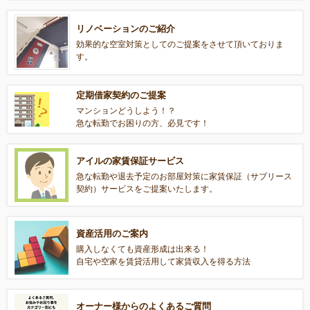
リノベーションのご紹介
効果的な空室対策としてのご提案をさせて頂いておりま
す。
定期借家契約のご提案
マンションどうしよう！？
急な転勤でお困りの方、必見です！
アイルの家賃保証サービス
急な転勤や退去予定のお部屋対策に家賃保証（サブリース
契約）サービスをご提案いたします。
資産活用のご案内
購入しなくても資産形成は出来る！
自宅や空家を賃貸活用して家賃収入を得る方法
オーナー様からのよくあるご質問