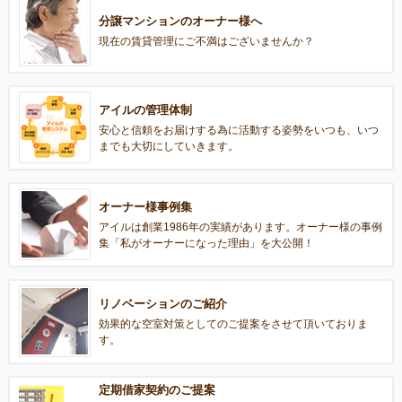
分譲マンションのオーナー様へ
現在の賃貸管理にご不満はございませんか？
アイルの管理体制
安心と信頼をお届けする為に活動する姿勢をいつも、いつ
までも大切にしていきます。
オーナー様事例集
アイルは創業1986年の実績があります。オーナー様の事例
集「私がオーナーになった理由」を大公開！
リノベーションのご紹介
効果的な空室対策としてのご提案をさせて頂いておりま
す。
定期借家契約のご提案