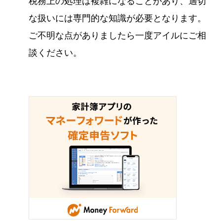
税務上の処理は複雑になることがあり、適切
な扱いには専門的な知識が必要となります。
ご不明な点がありましたら一度アイルにご相
談ください。