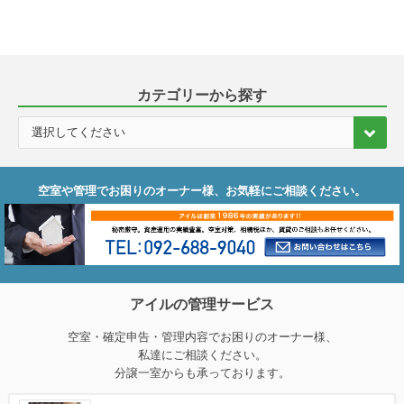
カテゴリーから探す
空室や管理でお困りのオーナー様、お気軽にご相談ください。
アイルの管理サービス
空室・確定申告・管理内容でお困りのオーナー様、
私達にご相談ください。
分譲一室からも承っております。