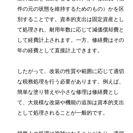
件の元の状態を維持するためのもの）かを区
別することです。資本的支出は固定資産とし
て処理され、耐用年数に応じて減価償却費と
して経費計上されます。一方、修繕費はその
年の経費として直接計上できます。
したがって、改装の性質や範囲に応じて適切
な税務処理を行う必要があります。例えば、
簡単な塗り替えや小さな修理は修繕費とし
て、大規模な改築や機能の追加は資本的支出
として処理されることが一般的です。