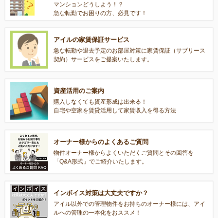
マンションどうしよう！？
急な転勤でお困りの方、必見です！
アイルの家賃保証サービス
急な転勤や退去予定のお部屋対策に家賃保証（サブリース
契約）サービスをご提案いたします。
資産活用のご案内
購入しなくても資産形成は出来る！
自宅や空家を賃貸活用して家賃収入を得る方法
オーナー様からのよくあるご質問
物件オーナー様からよくいただくご質問とその回答を
「Q&A形式」でご紹介いたします。
インボイス対策は大丈夫ですか？
アイル以外での管理物件をお持ちのオーナー様には、アイ
ルへの管理の一本化をおススメ！