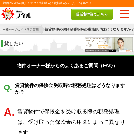
福岡の不動産仲介＊管理＊売却査定＊賃料査定etc.は、アイルで！
賃貸情報はこちら
賃貸物件の保険金受取時の税務処理はどうなりますか
ナー様からのよくあるご質問
貸したい
物件オーナー様からのよくあるご質問（FAQ）
賃貸物件の保険金受取時の税務処理はどうなります
Q.
か？
A.
賃貸物件で保険金を受け取る際の税務処理
は、受け取った保険金の用途によって異なり
ます。