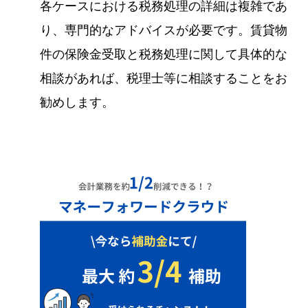
各ケースにおける税務処理の詳細は複雑であ
り、専門的なアドバイスが必要です。賃貸物
件の保険金受取と税務処理に関して具体的な
相談があれば、税理士等に相談することをお
勧めします。