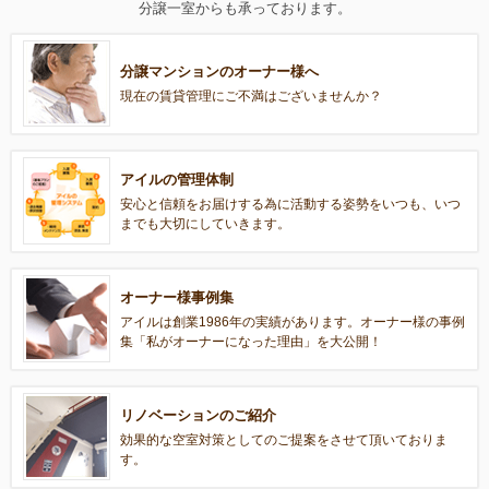
分譲一室からも承っております。
分譲マンションのオーナー様へ
現在の賃貸管理にご不満はございませんか？
アイルの管理体制
安心と信頼をお届けする為に活動する姿勢をいつも、いつ
までも大切にしていきます。
オーナー様事例集
アイルは創業1986年の実績があります。オーナー様の事例
集「私がオーナーになった理由」を大公開！
リノベーションのご紹介
効果的な空室対策としてのご提案をさせて頂いておりま
す。