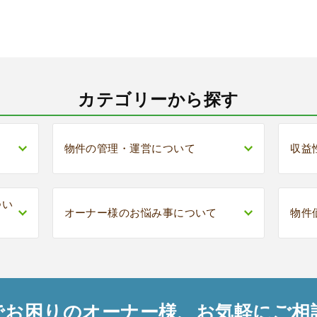
カテゴリーから探す
物件の管理・運営について
収益
つい
オーナー様のお悩み事について
物件
でお困りのオーナー様、お気軽にご相