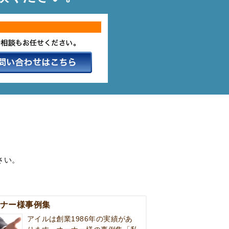
さい。
ナー様事例集
アイルは創業1986年の実績があ