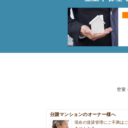
空室
分譲マンションのオーナー様へ
現在の賃貸管理にご不満は