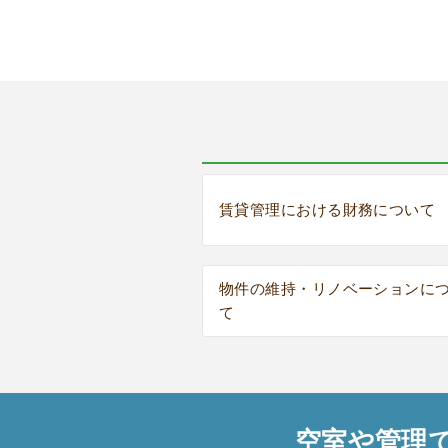
賃貸管理における財務について
物件の維持・リノベーションに
て
空室や管理