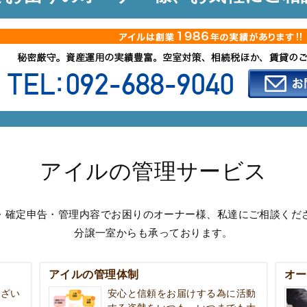
アイルの管理サービス
・確定申告・管理内容でお困りのオーナー様、私達にご相談くだ
分譲一室からも承っております。
アイルの管理体制
オー
ござい
安心と信頼をお届けする為に活動