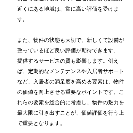
近くにある地域は、常に高い評価を受けま
す。
また、物件の状態も大切で、新しくて設備が
整っているほど良い評価が期待できます。
提供するサービスの質も影響します。例え
ば、定期的なメンテナンスや入居者サポート
など、入居者の満足度を高める要素は、物件
の価値を向上させる重要なポイントです。こ
れらの要素を総合的に考慮し、物件の魅力を
最大限に引き出すことが、価値評価を行う上
で重要となります。