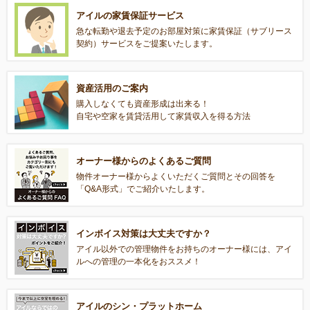
アイルの家賃保証サービス
急な転勤や退去予定のお部屋対策に家賃保証（サブリース
契約）サービスをご提案いたします。
資産活用のご案内
購入しなくても資産形成は出来る！
自宅や空家を賃貸活用して家賃収入を得る方法
オーナー様からのよくあるご質問
物件オーナー様からよくいただくご質問とその回答を
「Q&A形式」でご紹介いたします。
インボイス対策は大丈夫ですか？
アイル以外での管理物件をお持ちのオーナー様には、アイ
ルへの管理の一本化をおススメ！
アイルのシン・プラットホーム