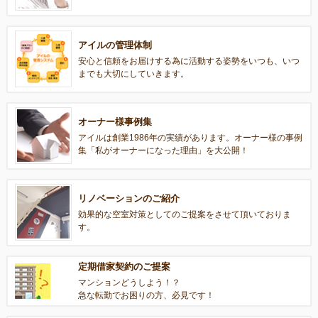
アイルの管理体制
安心と信頼をお届けする為に活動する姿勢をいつも、いつ
までも大切にしていきます。
オーナー様事例集
アイルは創業1986年の実績があります。オーナー様の事例
集「私がオーナーになった理由」を大公開！
リノベーションのご紹介
効果的な空室対策としてのご提案をさせて頂いておりま
す。
定期借家契約のご提案
マンションどうしよう！？
急な転勤でお困りの方、必見です！