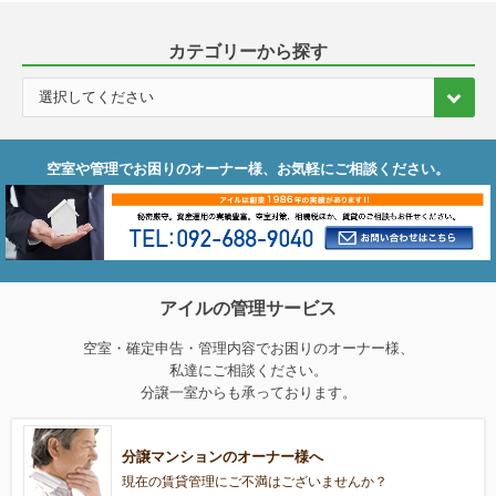
カテゴリーから探す
空室や管理でお困りのオーナー様、お気軽にご相談ください。
アイルの管理サービス
空室・確定申告・管理内容でお困りのオーナー様、
私達にご相談ください。
分譲一室からも承っております。
分譲マンションのオーナー様へ
現在の賃貸管理にご不満はございませんか？