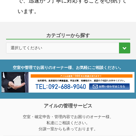
で、迅速かつ丁寧に対応することを心掛けて
います。
カテゴリーから探す
空室や管理でお困りのオーナー様、お気軽にご相談ください。
アイルの管理サービス
空室・確定申告・管理内容でお困りのオーナー様、
私達にご相談ください。
分譲一室からも承っております。