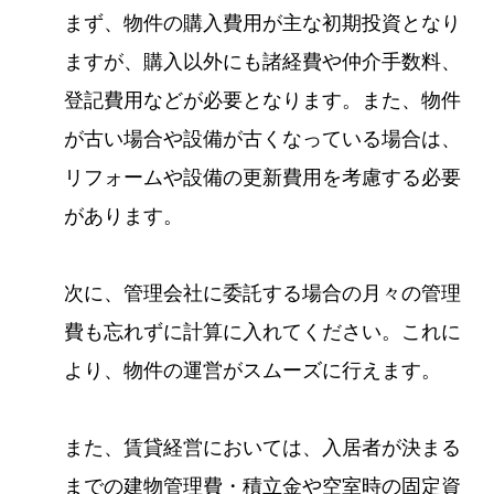
まず、物件の購入費用が主な初期投資となり
ますが、購入以外にも諸経費や仲介手数料、
登記費用などが必要となります。また、物件
が古い場合や設備が古くなっている場合は、
リフォームや設備の更新費用を考慮する必要
があります。
次に、管理会社に委託する場合の月々の管理
費も忘れずに計算に入れてください。これに
より、物件の運営がスムーズに行えます。
また、賃貸経営においては、入居者が決まる
までの建物管理費・積立金や空室時の固定資