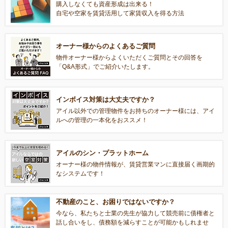
購入しなくても資産形成は出来る！
自宅や空家を賃貸活用して家賃収入を得る方法
オーナー様からのよくあるご質問
物件オーナー様からよくいただくご質問とその回答を
「Q&A形式」でご紹介いたします。
インボイス対策は大丈夫ですか？
アイル以外での管理物件をお持ちのオーナー様には、アイ
ルへの管理の一本化をおススメ！
アイルのシン・プラットホーム
オーナー様の物件情報が、賃貸営業マンに直接届く画期的
なシステムです！
不動産のこと、お困りではないですか？
今なら、私たちと士業の先生が協力して競売前に債権者と
話し合いをし、債務額を減らすことが可能かもしれませ