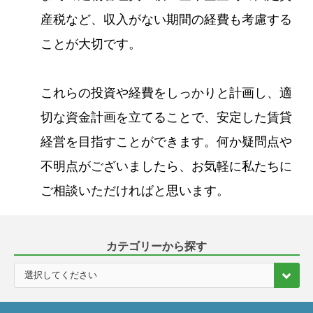
産税など、収入がない期間の経費も考慮する
ことが大切です。
これらの投資や経費をしっかりと計画し、適
切な資金計画を立てることで、安定した賃貸
経営を目指すことができます。何か疑問点や
不明点がございましたら、お気軽に私たちに
ご相談いただければと思います。
カテゴリーから探す