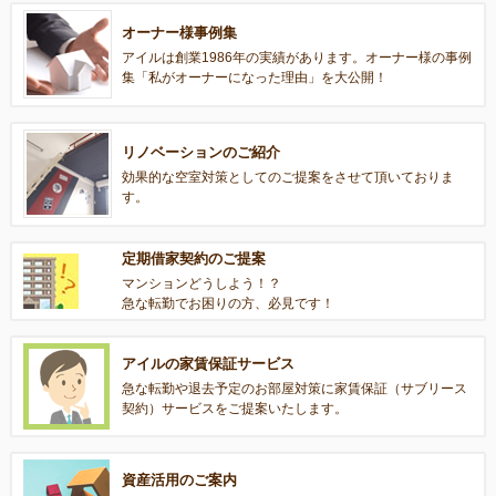
オーナー様事例集
アイルは創業1986年の実績があります。オーナー様の事例
集「私がオーナーになった理由」を大公開！
リノベーションのご紹介
効果的な空室対策としてのご提案をさせて頂いておりま
す。
定期借家契約のご提案
マンションどうしよう！？
急な転勤でお困りの方、必見です！
アイルの家賃保証サービス
急な転勤や退去予定のお部屋対策に家賃保証（サブリース
契約）サービスをご提案いたします。
資産活用のご案内