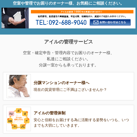
空室や管理でお困りのオーナー様、お気軽にご相談ください。
アイルの管理サービス
空室・確定申告・管理内容でお困りのオーナー様、
私達にご相談ください。
分譲一室からも承っております。
分譲マンションのオーナー様へ
現在の賃貸管理にご不満はございませんか？
アイルの管理体制
安心と信頼をお届けする為に活動する姿勢をいつも、いつ
までも大切にしていきます。