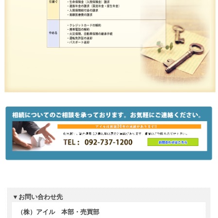
▼お問い合わせ先
（株）アイル 本部・売買部